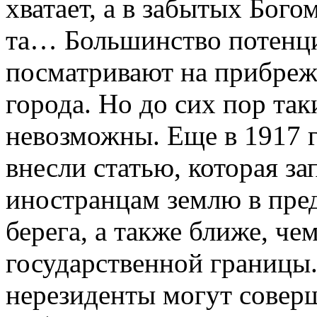
хватает, а в забытых Бого
та… Большинство потенци
посматривают на прибреж
города. Но до сих пор так
невозможны. Еще в 1917 
внесли статью, которая з
иностранцам землю в пред
берега, а также ближе, че
государственной границы
нерезиденты могут соверш