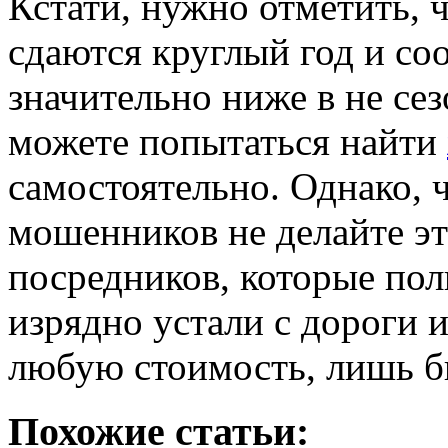
Кстати, нужно отметить, 
сдаются круглый год и со
значительно ниже в не сез
можете попытаться найти
самостоятельно. Однако, 
мошенников не делайте э
посредников, которые пол
изрядно устали с дороги и
любую стоимость, лишь бы
Похожие статьи: