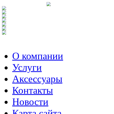
О компании
Услуги
Аксесcуары
Контакты
Новости
Карта сайта