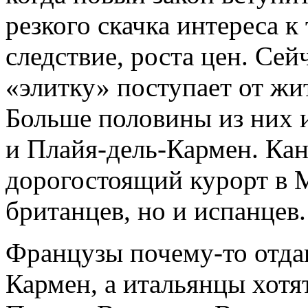
резкого скачка интереса к
следствие, роста цен. Сей
«элитку» поступает от жи
Больше половины из них 
и Плайя-дель-Кармен. Ка
дорогостоящий курорт в М
британцев, но и испанцев.
Французы почему-то отда
Кармен, а итальянцы хотя