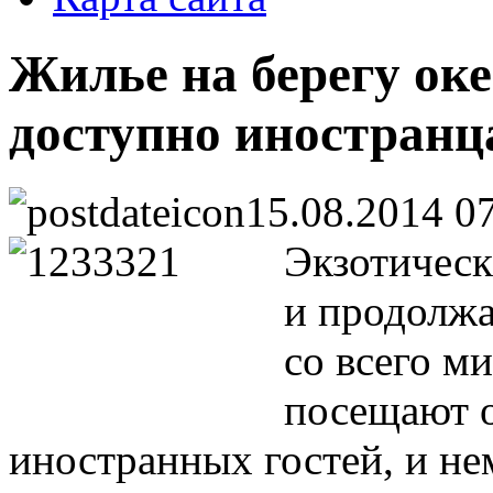
Жилье на берегу оке
доступно иностранц
15.08.2014 0
Экзотическ
и продолжа
со всего м
посещают о
иностранных гостей, и не