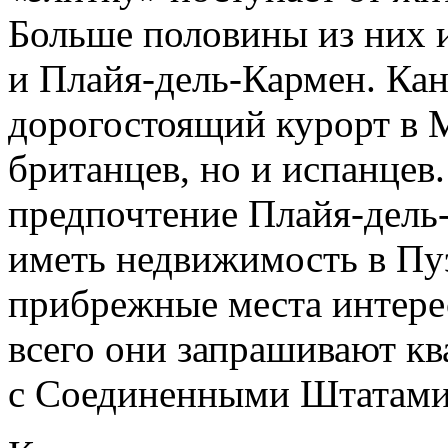
Больше половины из них 
и Плайя-дель-Кармен. Ка
дорогостоящий курорт в М
британцев, но и испанцев
предпочтение Плайя-дель-
иметь недвижимость в Пуэ
прибрежные места интере
всего они запрашивают кв
с Соединенными Штатами