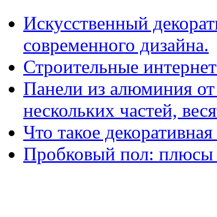
Искусственный декорат
современного дизайна.
Строительные интернет
Панели из алюминия от 
нескольких частей, ве
Что такое декоративная
Пробковый пол: плюсы