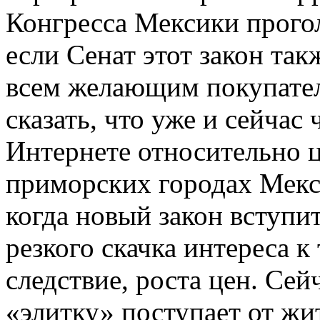
Конгресса Мексики прогол
если Сенат этот закон так
всем желающим покупател
сказать, что уже и сейчас
Интернете относительно ц
приморских городах Мекс
когда новый закон вступи
резкого скачка интереса к
следствие, роста цен. Сей
«элитку» поступает от жи