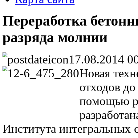
Переработка бетонн
разряда молнии
17.08.2014 0
Новая техн
отходов до
помощью р
разработан
Института интегральных 