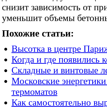
снизит зависимость от пр
уменьшит объемы бетонны
Похожие статьи:
Высотка в центре Пари
Когда и где появились
Складные и винтовые ле
Московские энергетики
термоматов
Как самостоятельно вы