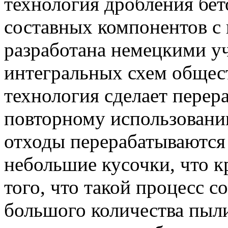
технология дробления бет
составных компонентов с
разработана немецкими у
интегральных схем общес
технология сделает перер
повторному использовани
отходы перерабатываются 
небольшие кусочки, что 
того, что такой процесс 
большого количества пыли