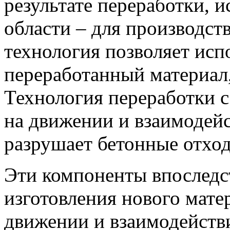
результате переработки, и
области – для производст
технология позволяет испо
переработанный материал, 
Технология переработки 
на движении и взаимодейс
разрушает бетонные отхо
Эти компоненты впоследс
изготовления нового мате
движении и взаимодействи