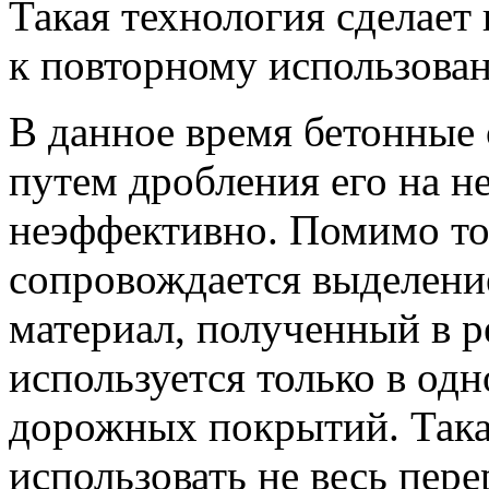
Такая технология сделает
к повторному использова
В данное время бетонные
путем дробления его на н
неэффективно. Помимо тог
сопровождается выделени
материал, полученный в р
используется только в одн
дорожных покрытий. Така
использовать не весь пере