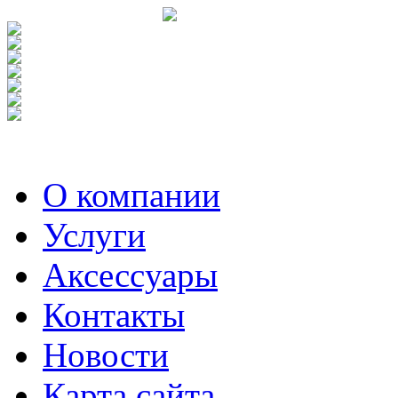
О компании
Услуги
Аксесcуары
Контакты
Новости
Карта сайта