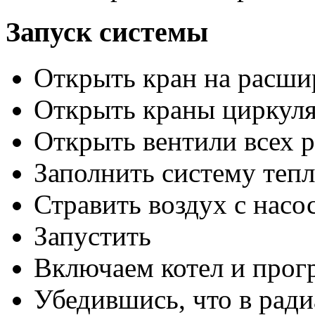
Запуск системы
Открыть кран на расши
Открыть краны циркуля
Открыть вентили всех 
Заполнить систему теп
Стравить воздух с насо
Запустить
Включаем котел и прогр
Убедившись, что в ради