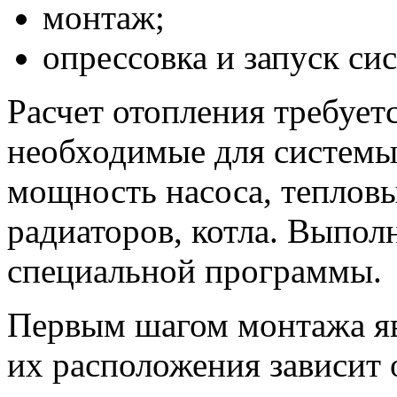
монтаж;
опрессовка и запуск си
Расчет отопления требуетс
необходимые для системы 
мощность насоса, теплов
радиаторов, котла. Выпол
специальной программы.
Первым шагом монтажа яв
их расположения зависит 