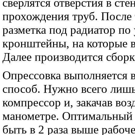
сверлятся отверстия в сте
прохождения труб. После т
разметка под радиатор по
кронштейны, на которые в
Далее производится сборк
Опрессовка выполняется в
способ. Нужно всего лиш
компрессор и, закачав воз
манометре. Оптимальный 
быть в 2 раза выше рабоче