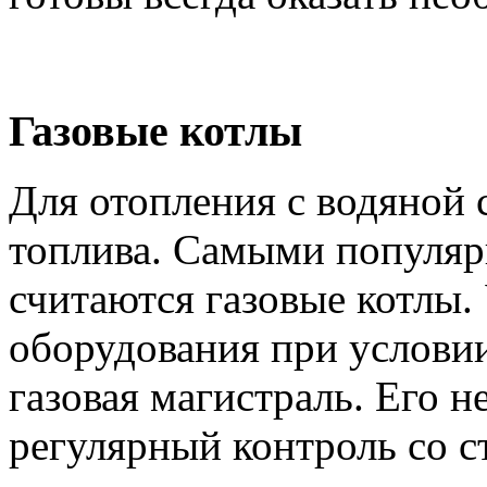
Газовые котлы
Для отопления с водяной
топлива. Самыми популя
считаются газовые котлы.
оборудования при условии
газовая магистраль. Его 
регулярный контроль со с