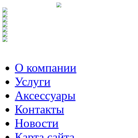
О компании
Услуги
Аксесcуары
Контакты
Новости
Карта сайта