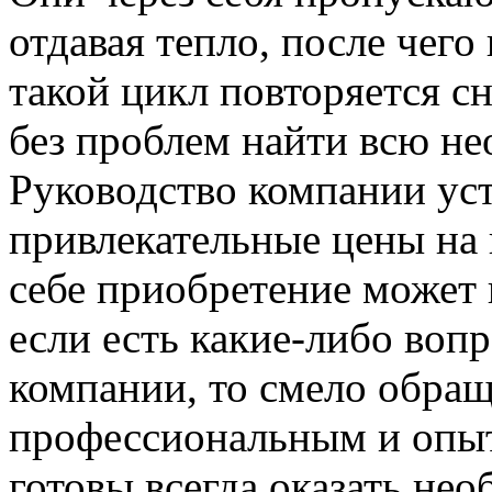
отдавая тепло, после чего 
такой цикл повторяется сн
без проблем найти всю 
Руководство компании ус
привлекательные цены на 
себе приобретение может 
если есть какие-либо воп
компании, то смело обра
профессиональным и опы
готовы всегда оказать не