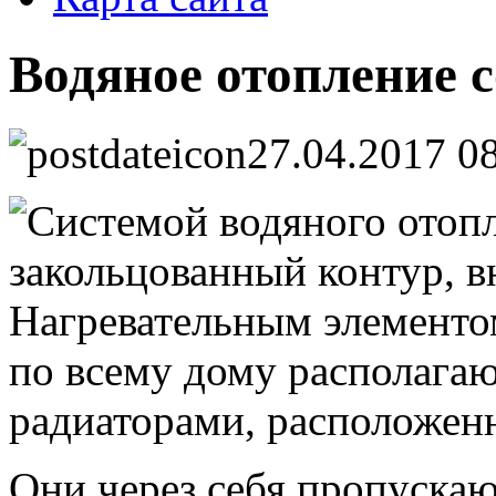
Водяное отопление 
27.04.2017 0
Системой водяного отопл
закольцованный контур, в
Нагревательным элементом
по всему дому располага
радиаторами, расположенн
Они через себя пропускаю