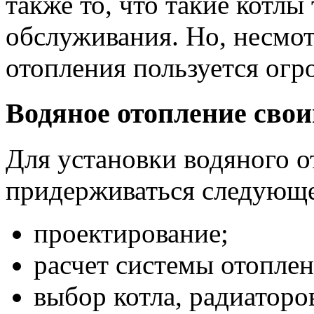
также то, что такие котлы
обслуживания. Но, несмот
отопления пользуется ог
Водяное отопление свои
Для установки водяного 
придерживаться следующе
проектирование;
расчет системы отоплен
выбор котла, радиаторов