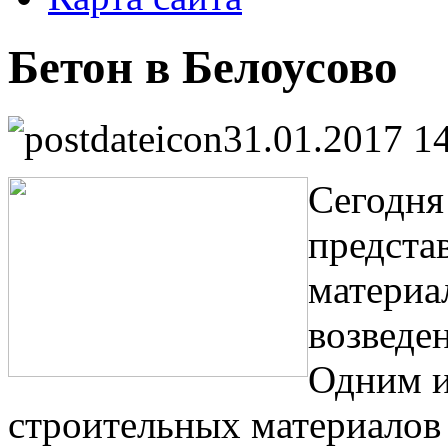
Бетон в Белоусово
31.01.2017 1
Сегодня
предста
материа
возведе
Одним и
строительных материалов 