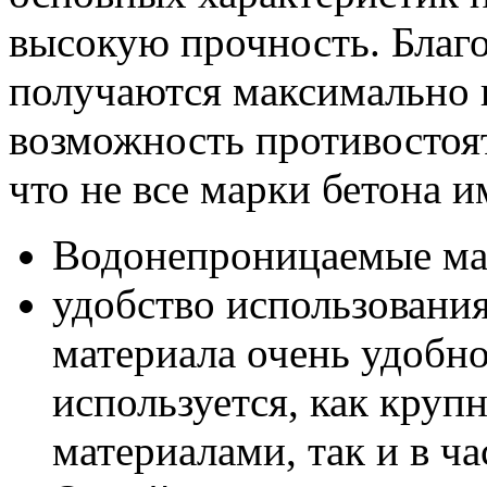
высокую прочность. Благо
получаются максимально
возможность противостоят
что не все марки бетона 
Водонепроницаемые ма
удобство использовани
материала очень удобно
используется, как кру
материалами, так и в ч