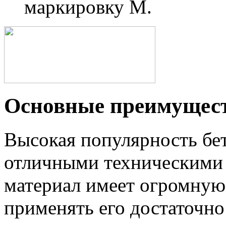
маркировку М.
Основные преимущес
Высокая популярность бет
отличными техническими 
материал имеет огромную 
применять его достаточно 