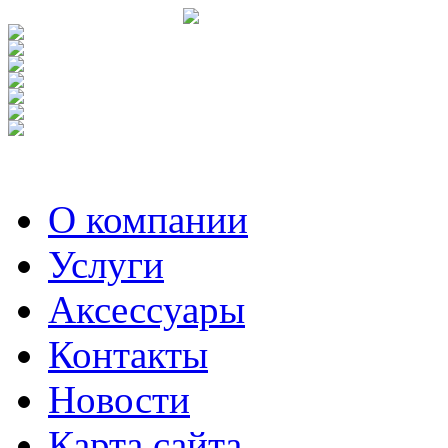
О компании
Услуги
Аксесcуары
Контакты
Новости
Карта сайта