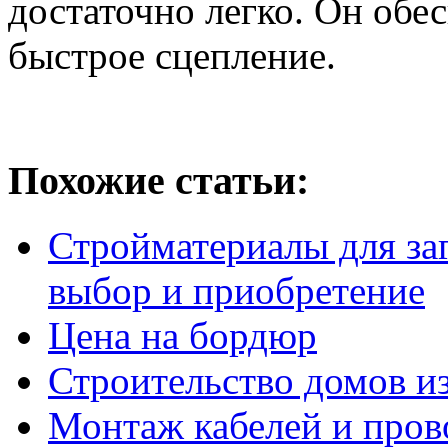
достаточно легко. Он обе
быстрое сцепление.
Похожие статьи:
Стройматериалы для заг
выбор и приобретение
Цена на бордюр
Строительство домов и
Монтаж кабелей и пров