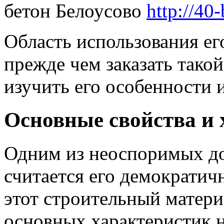
бетон Белоусово
http://40-
Область использования ег
прежде чем заказать тако
изучить его особенности 
Основные свойства и
Одним из неоспоримых до
считается его демократичн
этот строительный матери
основных характеристик 