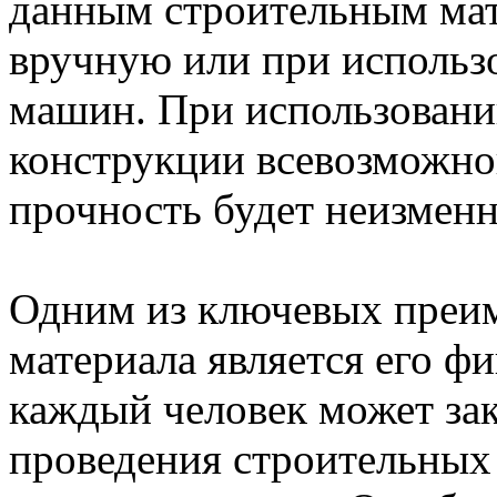
данным строительным ма
вручную или при использ
машин. При использовани
конструкции всевозможно
прочность будет неизменн
Одним из ключевых преим
материала является его ф
каждый человек может зак
проведения строительных 