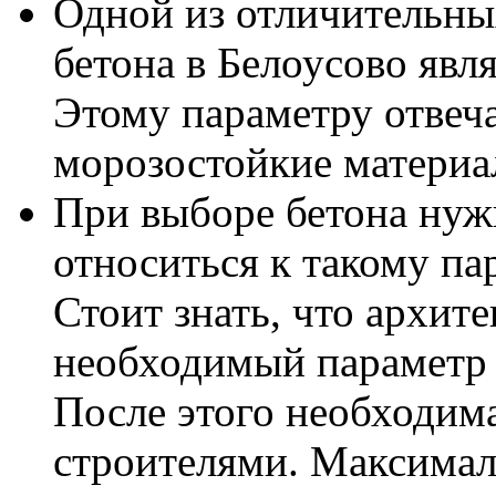
Одной из отличительны
бетона в Белоусово явл
Этому параметру отвеч
морозостойкие материа
При выборе бетона нуж
относиться к такому пар
Стоит знать, что архит
необходимый параметр 
После этого необходима
строителями. Максима