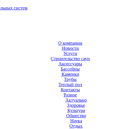
ельных систем
О компании
Новости
Услуги
Строительство саун
Аксесcуары
Бассейны
Каменки
Трубы
Теплый пол
Контакты
Разное
Актуально
Здоровье
Культура
Общество
Наука
Отдых