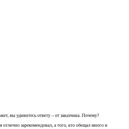
жет, вы удивитесь ответу – от заказчика. Почему?
 отлично зарекомендовал, а того, кто обещал много и