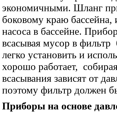
экономичными. Шланг при
боковому краю бассейна, 
насоса в бассейне. Прибор
всасывая мусор в фильтр
легко установить и исполь
хорошо работает, собирая
всасывания зависят от да
поэтому фильтр должен б
Приборы на основе давл