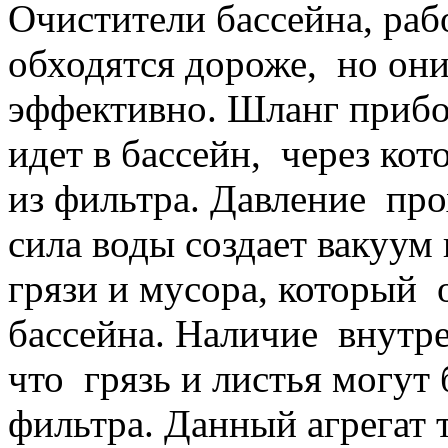
Очистители бассейна, раб
обходятся дороже, но они
эффективно. Шланг прибор
идет в бассейн, через кот
из фильтра. Давление прох
сила воды создает вакуум
грязи и мусора, который 
бассейна. Наличие внутре
что грязь и листья могут
фильтра. Данный агрегат 