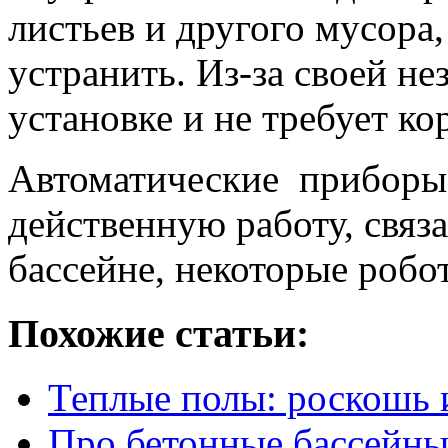
листьев и другого мусора
устранить. Из-за своей не
установке и не требует ко
Автоматические приборы
действенную работу, связ
бассейне, некоторые робо
Похожие статьи:
Теплые полы: роскошь 
Про бетонные бассейн