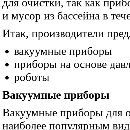
для очистки, так как при
и мусор из бассейна в теч
Итак, производители пред
вакуумные приборы
приборы на основе дав
роботы
Вакуумные приборы
Вакуумные приборы для 
наиболее популярным видо