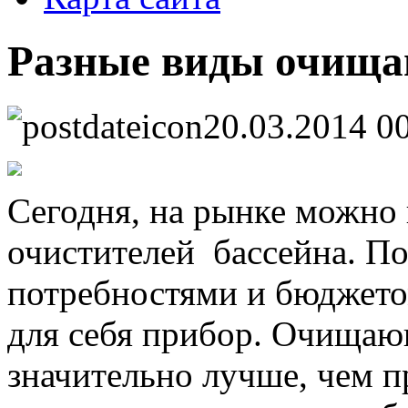
Разные виды очища
20.03.2014 0
Сегодня, на рынке можно
очистителей бассейна. П
потребностями и бюджето
для себя прибор. Очищаю
значительно лучше, чем 