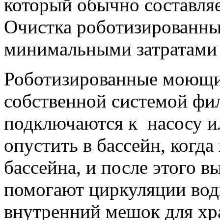
который обычно составляе
Очистка роботизированны
минимальными затратами 
Роботизированные моющие
собственной системой фи
подключаются к насосу ил
опустить в бассейн, когд
бассейна, и после этого 
помогают циркуляции вод
внутренний мешок для хр