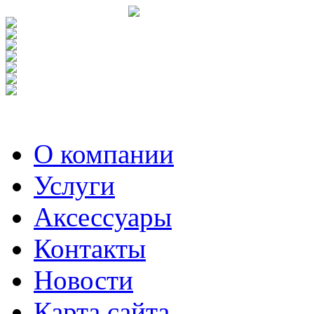
О компании
Услуги
Аксесcуары
Контакты
Новости
Карта сайта