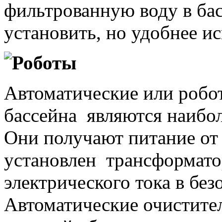
фильтрованную воду в бас
установить, но удобнее ис
Роботы
Автоматические или робо
бассейна являются наибо
Они получают питание от 
установлен трансформато
электрического тока в бе
Автоматические очистител