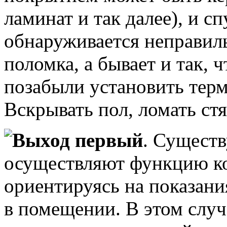
ламинат и так далее), и сп
обнаруживается неправиль
поломка, а бывает и так, 
позабыли установить терм
Вскрывать пол, ломать ст
Выход первый
. Существ
осуществляют функцию ко
ориентируясь на показани
в помещении. В этом случа