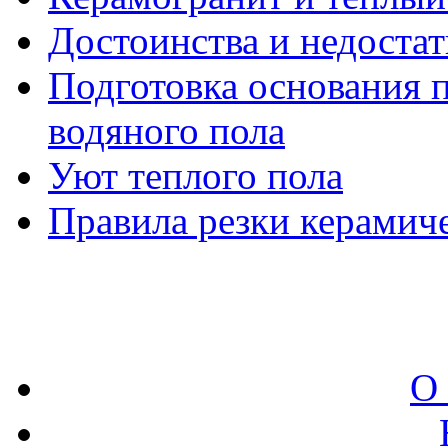
Достоинства и недостат
Подготовка основания 
водяного пола
Уют теплого пола
Правила резки керамич
О