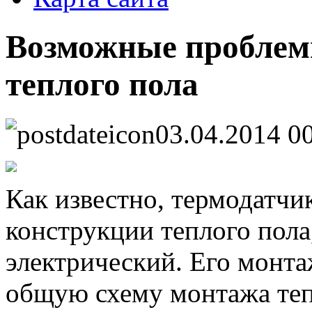
Возможные проблем
теплого пола
03.04.2014 0
Как известно, термодатчи
конструкции теплого пола
электрический. Его монта
общую схему монтажа тепл