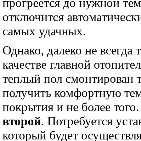
прогреется до нужной те
отключится автоматически
самых удачных.
Однако, далеко не всегда 
качестве главной отопите
теплый пол смонтирован т
получить комфортную тем
покрытия и не более того
второй
. Потребуется уста
который будет осуществля