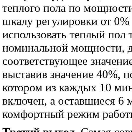
теплого пола по мощности
шкалу регулировки от 0% 
использовать теплый пол т
номинальной мощности, д
соответствующее значение
выставив значение 40%, 
котором из каждых 10 мин
включен, а оставшиеся 6 
комфортный режим работ
Третий выход
. Самая со