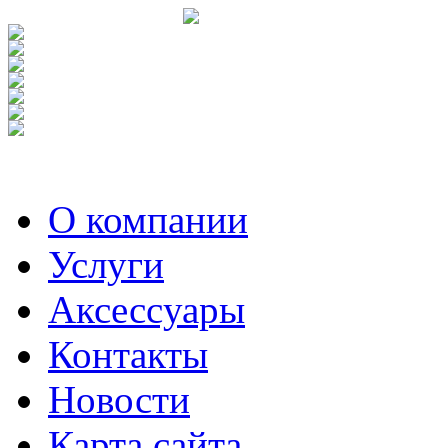
О компании
Услуги
Аксесcуары
Контакты
Новости
Карта сайта