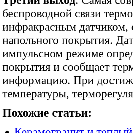
беспроводной связи терм
инфракрасным датчиком,
напольного покрытия. Да
импульсном режиме опред
покрытия и сообщает тер
информацию. При достиж
температуры, терморегул
Похожие статьи:
Керамогранит и теплый