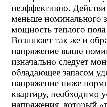
неэффективно. Действит
меньше номинального з
мощность теплого пола 
Возникает так же и обра
напряжение выше номин
изначально следует мон
обладающее запасом уд
напряжение ниже нормы,
квартиру, необходимо у
напряжения, который «