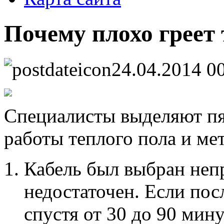
Почему плохо греет
24.04.2014 0
Специалисты выделяют п
работы теплого пола и ме
Кабель был выбран непр
недостаточен. Если пос
спустя от 30 до 90 мину