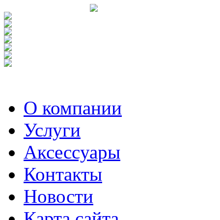
О компании
Услуги
Аксесcуары
Контакты
Новости
Карта сайта