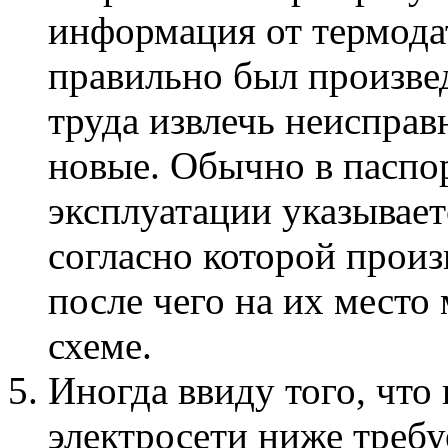
информация от термодат
правильно был произвед
труда извлечь неисправ
новые. Обычно в паспо
эксплуатации указывает
согласно которой прои
после чего на их место
схеме.
Иногда ввиду того, что
электросети ниже требу