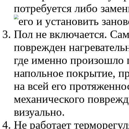
потребуется либо замен
его и установить зано
Пол не включается. Сам
поврежден нагреватель
где именно произошло 
напольное покрытие, пр
на всей его протяженно
механического поврежд
визуально.
Не работает терморегул