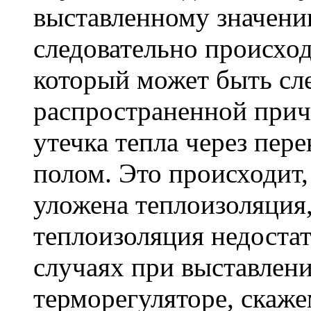
выставленному значени
следовательно происход
который может быть сле
распространенной прич
утечка тепла через пер
полом. Это происходит,
уложена теплоизоляция
теплоизоляция недостат
случаях при выставлен
терморегуляторе, скаже