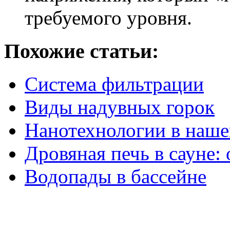
требуемого уровня.
Похожие статьи:
Система фильтрации
Виды надувных горок
Нанотехнологии в наш
Дровяная печь в сауне:
Водопады в бассейне