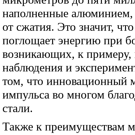
наполненные алюминием,
от сжатия. Это значит, чт
поглощает энергию при б
возникающих, к примеру,
наблюдения и эксперимен
том, что инновационный м
импульса во многом благо
стали.
Также к преимуществам м