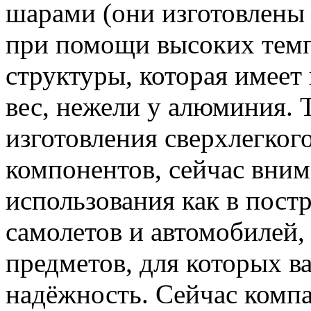
шарами (они изготовлены
при помощи высоких темп
структуры, которая имеет
вес, нежели у алюминия.
изготовления сверхлегкого
компонентов, сейчас вним
использования как в постр
самолетов и автомобилей,
предметов, для которых ва
надёжность. Сейчас компа