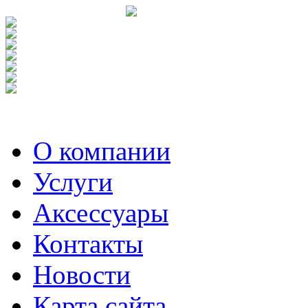
О компании
Услуги
Аксесcуары
Контакты
Новости
Карта сайта