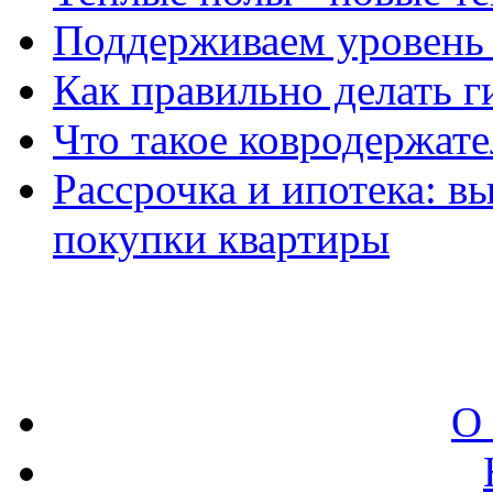
Поддерживаем уровень 
Как правильно делать 
Что такое ковродержател
Рассрочка и ипотека: 
покупки квартиры
О