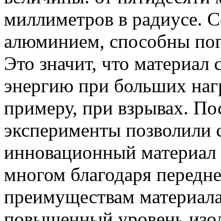
миллиметров в радиусе. 
алюминием, способны пог
Это значит, что материал 
энергию при больших наг
примеру, при взрывах. П
эксперименты позволили с
инновационный материал 
многом благодаря передне
преимуществам материала
повышенный уровень изоля