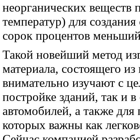
неорганических веществ 
температур) для создания 
сорок процентов меньший
Такой новейший метод изг
материала, состоящего из
внимательно изучают с це
постройке зданий, так и в
автомобилей, а также для 
которых важны как легков
Сейчас компанией разрабо