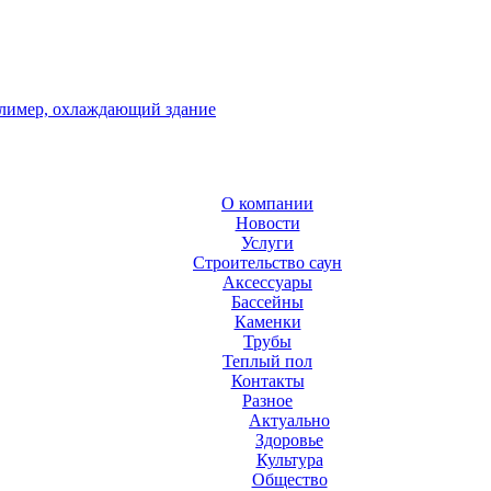
лимер, охлаждающий здание
О компании
Новости
Услуги
Строительство саун
Аксесcуары
Бассейны
Каменки
Трубы
Теплый пол
Контакты
Разное
Актуально
Здоровье
Культура
Общество