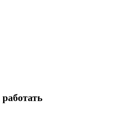
м работать