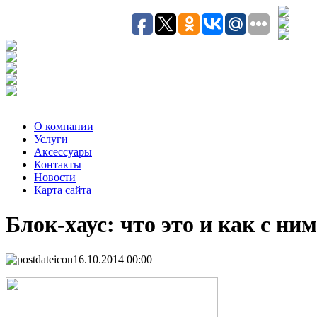
О компании
Услуги
Аксесcуары
Контакты
Новости
Карта сайта
Блок-хаус: что это и как с ни
16.10.2014 00:00