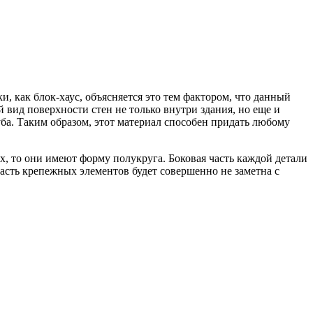
и, как блок-хаус, объясняется это тем фактором, что данный
 вид поверхности стен не только внутри здания, но еще и
уба. Таким образом, этот материал способен придать любому
, то они имеют форму полукруга. Боковая часть каждой детали
асть крепежных элементов будет совершенно не заметна с