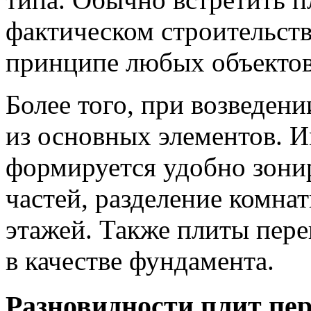
фактическом строительст
принципе любых объектов 
Более того, при возведени
из основных элементов. 
формируется удобно зони
частей, разделение комна
этажей. Также плиты пере
в качестве фундамента.
Разновидности плит пе