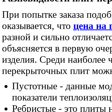
При попытке заказа подоб
оказывается, что
цена на
разной и сильно отличаетс
объясняется в первую оче
изделия. Среди наиболее 
перекрыточных плит можн
Пустотные - данные мо
показатели теплоизоляц
Ребристые - это плиты 