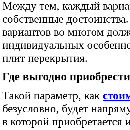
Между тем, каждый вариа
собственные достоинства
вариантов во многом долж
индивидуальных особенн
плит перекрытия.
Где выгодно приобрест
Такой параметр, как
стои
безусловно, будет напрям
в которой приобретается 