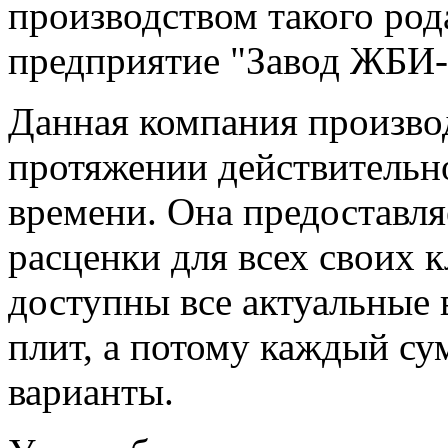
производством такого род
предприятие "Завод ЖБИ-
Данная компания произво
протяжении действительн
времени. Она предоставля
расценки для всех своих к
доступны все актуальные 
плит, а потому каждый су
варианты.