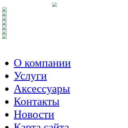
О компании
Услуги
Аксесcуары
Контакты
Новости
Карта сайта