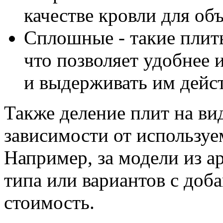
качестве кровли для об
Сплошные - такие плит
что позволяет удобнее 
и выдерживать им дейс
Также деление плит на ви
зависимости от используе
Например, за модели из а
типа или вариантов с доба
стоимость.