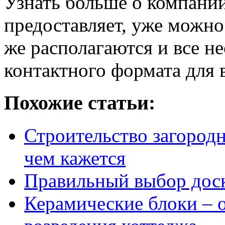
Узнать больше о компании
предоставляет, уже можно
же располагаются и все 
контактного формата для 
Похожие статьи:
Строительство загородн
чем кажется
Правильный выбор доск
Керамические блоки – 