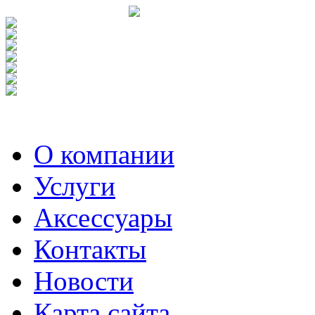
О компании
Услуги
Аксесcуары
Контакты
Новости
Карта сайта