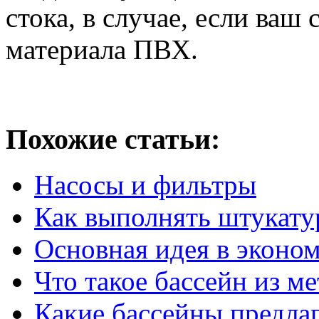
стока, в случае, если ваш
материала ПВХ.
Похожие статьи:
Насосы и фильтры
Как выполнять штукату
Основная идея в эконом
Что такое бассейн из м
Какие бассейны предла