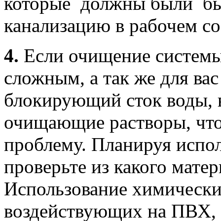
которые должны были бы
канализацию в рабочем со
4.
Если очищение системы
сложным, а так же для ва
блокирующий сток воды, в
очищающие растворы, чт
проблему. Планируя испо
проверьте из какого матер
Использование химически
воздействующих на ПВХ, 