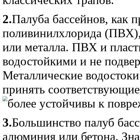
2.
Палуба бассейнов, как п
поливинилхлорида (ПВХ),
или металла. ПВХ и пласт
водостойкими и не подве
Металлические водостоки 
принять соответствующие 
более устойчивы к повр
3.
Большинство палуб басс
алюминия или бетона. Зна