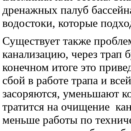
дренажных палуб бассейна
водостоки, которые подход
Существует также проблем
канализацию, через трап 
конечном итоге это привед
сбой в работе трапа и все
засоряются, уменьшают ко
тратится на очищение ка
меньше работы по технич