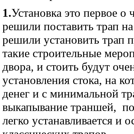
1.
Установка это первое о 
решили поставить трап на
решили установить трап п
такие строительные мероп
двора, и стоить будут оч
установления стока, на к
денег и с минимальной тр
выкапывание траншей, по
легко устанавливается и о
классических трапов.