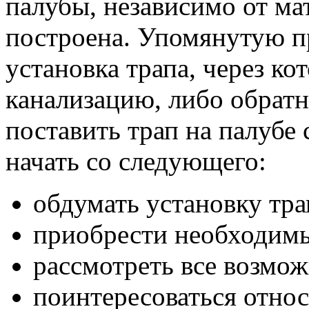
палубы, независимо от мат
построена. Упомянутую 
установка трапа, через ко
канализацию, либо обратн
поставить трап на палубе 
начать со следующего:
обдумать установку тра
приобрести необходим
рассмотреть все возмож
поинтересоваться отно