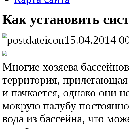
Как установить сис
15.04.2014 0
Многие хозяева бассейнов
территория, прилегающая 
и пачкается, однако они н
мокрую палубу постоянно
вода из бассейна, что мо