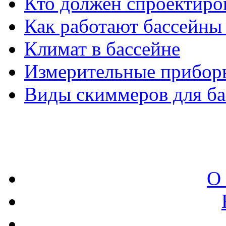
Кто должен спроектиро
Как работают бассейны
Климат в бассейне
Измерительные приборы
Виды скиммеров для ба
О