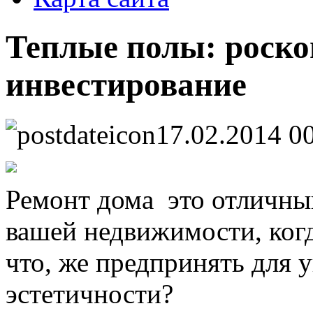
Теплые полы: роско
инвестирование
17.02.2014 0
Ремонт дома это отличны
вашей недвижимости, когд
что, же предпринять для 
эстетичности?