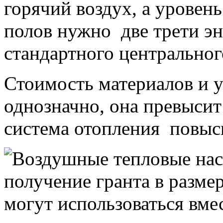
горячий воздух, а уровен
полов нужно две трети э
стандартного центральног
Стоимость материалов и у
однозначно, она превысит
система отопления повыс
Воздушные тепловые нас
получение гранта в разме
могут использоваться вме