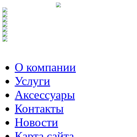
О компании
Услуги
Аксесcуары
Контакты
Новости
Карта сайта