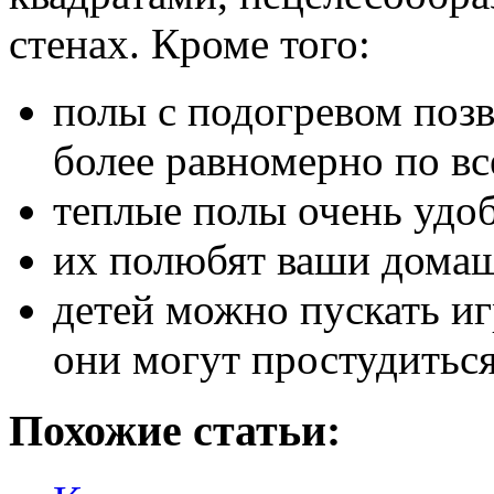
стенах. Кроме того:
полы с подогревом позв
более равномерно по в
теплые полы очень удо
их полюбят ваши дома
детей можно пускать игр
они могут простудиться
Похожие статьи: