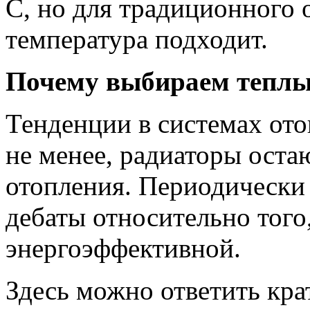
С, но для традиционного 
температура подходит.
Почему выбираем теплы
Тенденции в системах ото
не менее, радиаторы оста
отопления. Периодически
дебаты относительно того
энергоэффективной.
Здесь можно ответить кра