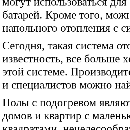
могут использоваться для
батарей. Кроме того, мож
напольного отопления с с
Сегодня, такая система 
известность, все больше 
этой системе. Производи
и специалистов можно най
Полы с подогревом являю
домов и квартир с малень
квадратами, нецелесообра