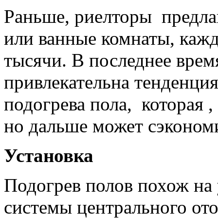
Раньше, риелторы предла
или ванные комнаты, кажд
тысячи. В последнее врем
привлекательна тенденци
подогрева пола, которая ,
но дальше может сэконом
Установка
Подогрев полов похож на
системы центрального отоп