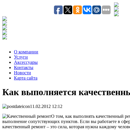
О компании
Услуги
Аксесcуары
Контакты
Новости
Карта сайта
Как выполняется качественн
11.02.2012 12:12
О том, как выполнять качественный ре
выполнение сопутствующих пунктов. Если вы работаете в сфере 
качественный ремонт – это сила, которая нужна каждому челов