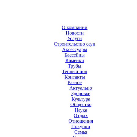
О компании
Новости
Услуги
Строительство саун
Аксесcуары
Бассейны
Каменки
Трубы
Теплый пол
Контакты
Разное
Актуально
Здоровье
Культура
Общество
Наука
Отдых
Отношения
Покупки
Семья